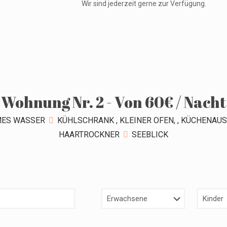
Wir sind
jederzeit gerne zur Verfügung
.
Wohnung Nr. 2 - Von 60€ / Nacht
ES WASSER
KÜHLSCHRANK , KLEINER OFEN, , KÜCHENAUS
HAARTROCKNER
SEEBLICK