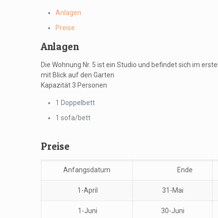
Anlagen
Preise
Anlagen
Die Wohnung Nr. 5 ist ein Studio und befindet sich im ers
mit Blick auf den Garten
Kapazität 3 Personen
1 Doppelbett
1 sofa/bett
Preise
Anfangsdatum
Ende
1-April
31-Mai
1-Juni
30-Juni