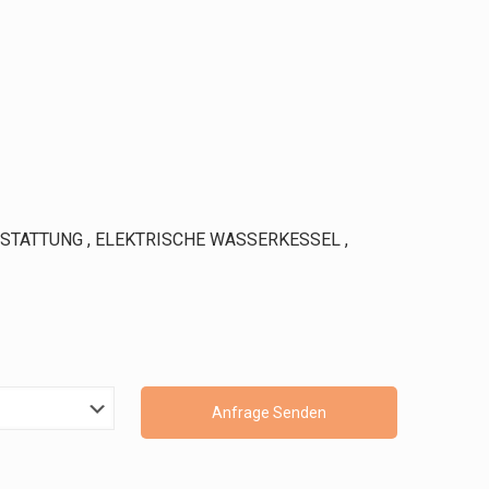
STATTUNG , ELEKTRISCHE WASSERKESSEL ,