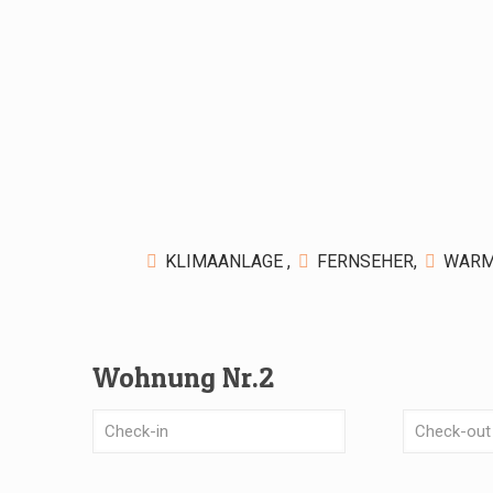
KLIMAANLAGE ,
FERNSEHER,
WARM
Wohnung Nr.2