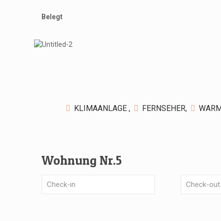
Belegt
KLIMAANLAGE ,
FERNSEHER,
WARM
Wohnung Nr.5