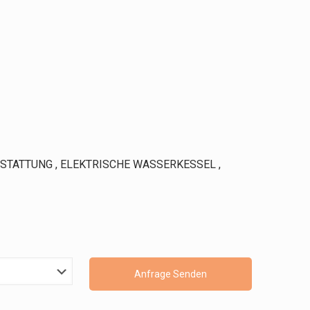
STATTUNG , ELEKTRISCHE WASSERKESSEL ,