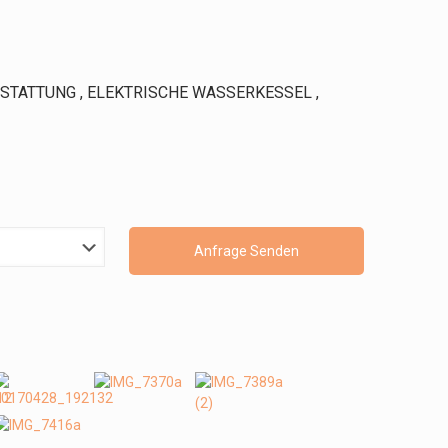
STATTUNG , ELEKTRISCHE WASSERKESSEL ,