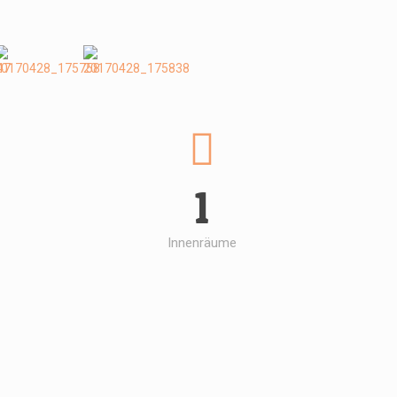
1
Innenräume