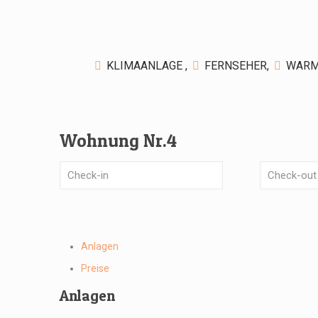
KLIMAANLAGE ,
FERNSEHER,
WARM
Wohnung Nr.4
Anlagen
Preise
Anlagen